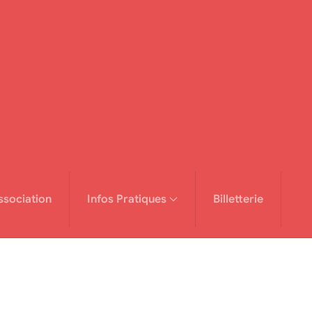
ssociation
Infos Pratiques
Billetterie