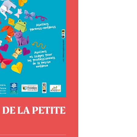
DE LA PETITE