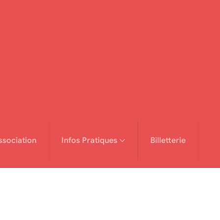
ssociation
Infos Pratiques
Billetterie