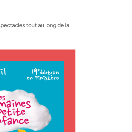
pectacles tout au long de la