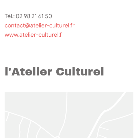
Tél.: 02 98 21 61 50
contact@atelier-culturel.fr
www.atelier-culturel.f
l'Atelier Culturel