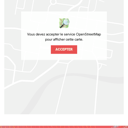
Vous devez accepter le service OpenStreetMap
pour afficher cette carte.
ACCEPTER