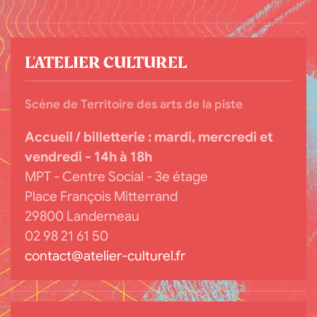
L'ATELIER CULTUREL
Scène de Territoire des arts de la piste
Accueil / billetterie :
mardi, mercredi et
vendredi - 14h à 18h
MPT - Centre Social - 3e étage
Place François Mitterrand
29800 Landerneau
02 98 21 61 50
contact@atelier-culturel.fr