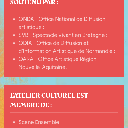
SOUTENU PAR :
ONDA - Office National de Diffusion
artistique ;
SVB - Spectacle Vivant en Bretagne ;
ODIA - Office de Diffusion et
d’Information Artistique de Normandie ;
OARA - Office Artistique Région
Nouvelle-Aquitaine.
L’ATELIER CULTUREL EST
MEMBRE DE :
Scène Ensemble