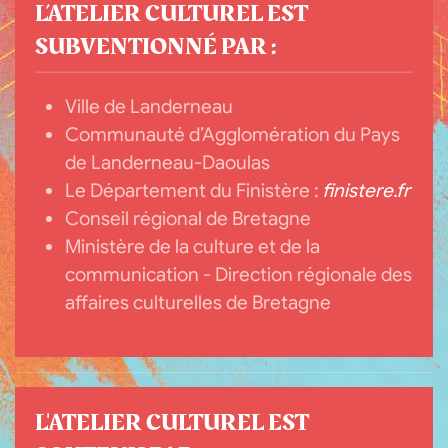
L’ATELIER CULTUREL EST
SUBVENTIONNÉ PAR :
Ville de Landerneau
Communauté d’Agglomération du Pays
de Landerneau-Daoulas
Le Département du Finistère :
finistere.fr
Conseil régional de Bretagne
Ministère de la culture et de la
communication - Direction régionale des
affaires culturelles de Bretagne
L'ATELIER CULTUREL EST