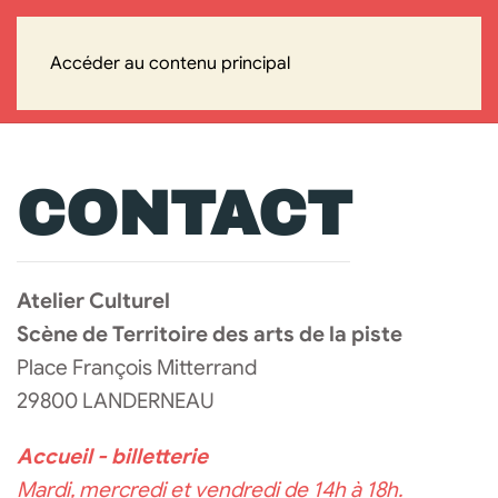
Accéder au contenu principal
CONTACT
Atelier Culturel
Scène de Territoire des arts de la piste
Place François Mitterrand
29800 LANDERNEAU
Accueil - billetterie
Mardi, mercredi et vendredi de 14h à 18h.