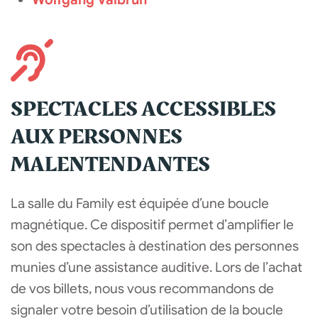
SPECTACLES ACCESSIBLES
AUX PERSONNES
MALENTENDANTES
La salle du Family est équipée d’une boucle
magnétique. Ce dispositif permet d’amplifier le
son des spectacles à destination des personnes
munies d’une assistance auditive. Lors de l’achat
de vos billets, nous vous recommandons de
signaler votre besoin d’utilisation de la boucle