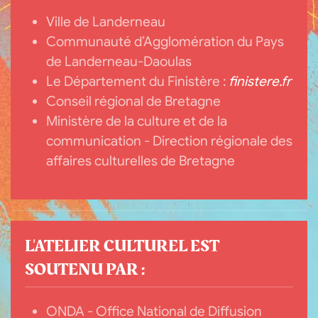
Ville de Landerneau
Communauté d’Agglomération du Pays
de Landerneau-Daoulas
Le Département du Finistère :
finistere.fr
Conseil régional de Bretagne
Ministère de la culture et de la
communication - Direction régionale des
affaires culturelles de Bretagne
L'ATELIER CULTUREL EST
SOUTENU PAR :
ONDA - Office National de Diffusion