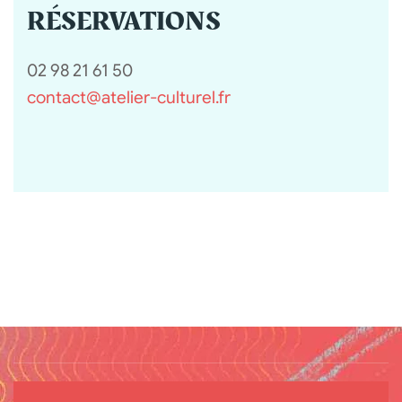
RÉSERVATIONS
02 98 21 61 50
contact@atelier-culturel.fr