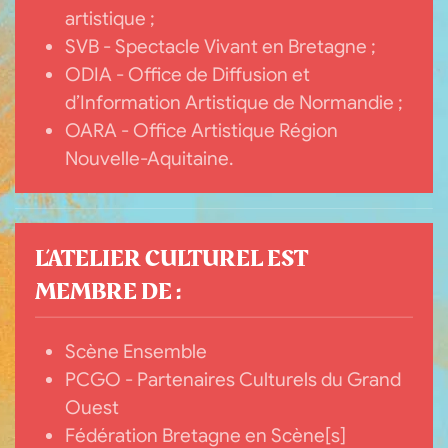
artistique ;
SVB - Spectacle Vivant en Bretagne ;
ODIA - Office de Diffusion et
d’Information Artistique de Normandie ;
OARA - Office Artistique Région
Nouvelle-Aquitaine.
L’ATELIER CULTUREL EST
MEMBRE DE :
Scène Ensemble
PCGO - Partenaires Culturels du Grand
Ouest
Fédération Bretagne en Scène[s]