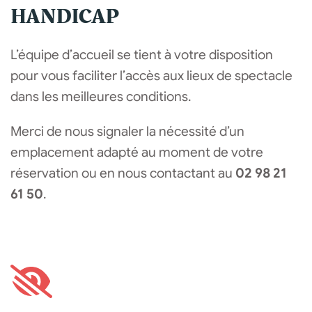
HANDICAP
L’équipe d’accueil se tient à votre disposition
pour vous faciliter l’accès aux lieux de spectacle
dans les meilleures conditions.
Merci de nous signaler la nécessité d’un
emplacement adapté au moment de votre
réservation ou en nous contactant au
02 98 21
61 50
.