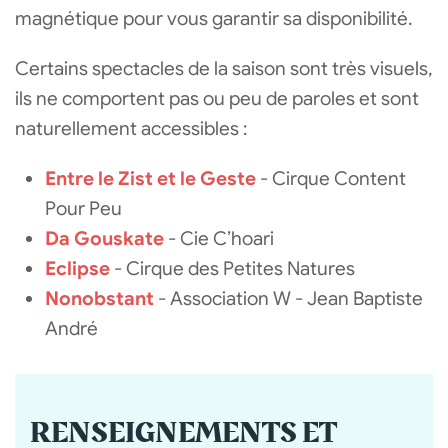
magnétique pour vous garantir sa disponibilité.
Certains spectacles de la saison sont très visuels,
ils ne comportent pas ou peu de paroles et sont
naturellement accessibles :
Entre le Zist et le Geste
- Cirque Content
Pour Peu
Da Gouskate
- Cie C’hoari
Eclipse
- Cirque des Petites Natures
Nonobstant
- Association W - Jean Baptiste
André
RENSEIGNEMENTS ET