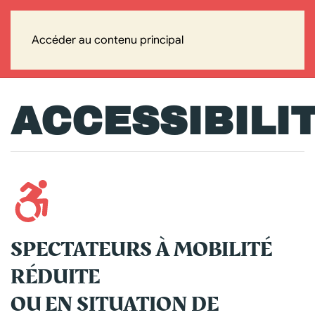
Accéder au contenu principal
ACCESSIBILI
SPECTATEURS À MOBILITÉ
RÉDUITE
OU EN SITUATION DE