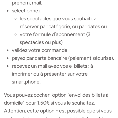
prénom, mail,
sélectionnez
les spectacles que vous souhaitez
réserver par catégorie, ou par dates ou
votre formule d’abonnement (3
spectacles ou plus)
validez votre commande
payez par carte bancaire (paiement sécurisé),
recevez un mail avec vos e-billets : à
imprimer ou à présenter sur votre
smartphone.
Vous pouvez cocher l'option "envoi des billets à
domicile" pour 1,50€ si vous le souhaitez.
Attention, cette option n'est possible que si vous