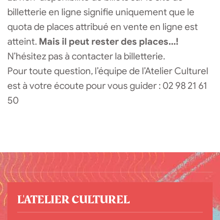
billetterie en ligne signifie uniquement que le
quota de places attribué en vente en ligne est
atteint.
Mais il peut rester des places...!
N’hésitez pas à contacter la billetterie.
Pour toute question, l’équipe de l’Atelier Culturel
est à votre écoute pour vous guider : 02 98 21 61
50
L'ATELIER CULTUREL