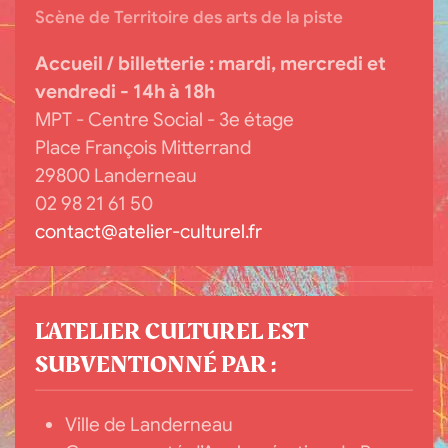
Scène de Territoire des arts de la piste
Accueil / billetterie :
mardi, mercredi et
vendredi - 14h à 18h
MPT - Centre Social - 3e étage
Place François Mitterrand
29800 Landerneau
02 98 21 61 50
contact@atelier-culturel.fr
L’ATELIER CULTUREL EST
SUBVENTIONNÉ PAR :
Ville de Landerneau