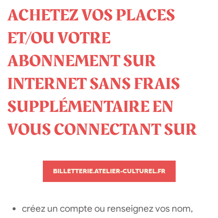
ACHETEZ VOS PLACES
ET/OU VOTRE
ABONNEMENT SUR
INTERNET SANS FRAIS
SUPPLÉMENTAIRE EN
VOUS CONNECTANT SUR
BILLETTERIE.ATELIER-CULTUREL.FR
créez un compte ou renseignez vos nom,