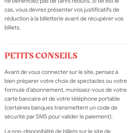
ne bénéficiez pas de tarifs réduits. Si tel est le
cas, vous devrez présenter vos justificatifs de
réduction à la billetterie avant de récupérer vos
billets.
PETITS CONSEILS
Avant de vous connecter sur le site, pensez à
bien préparer votre choix de spectacles ou votre
formule d’abonnement, munissez-vous de votre
carte bancaire et de votre téléphone portable
(certaines banques transmettent un code de
sécurité par SMS pour valider le paiement).
La non-disponibilité de billets sur le site de