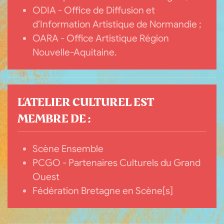
ODIA - Office de Diffusion et
d’Information Artistique de Normandie ;
OARA - Office Artistique Région
Nouvelle-Aquitaine.
L’ATELIER CULTUREL EST
MEMBRE DE :
Scène Ensemble
PCGO - Partenaires Culturels du Grand
Ouest
Fédération Bretagne en Scène[s]