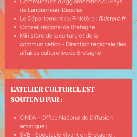
Communauté d’Agglomération du Pays
de Landerneau-Daoulas
Le Département du Finistère :
finistere.fr
Conseil régional de Bretagne
Ministère de la culture et de la
communication - Direction régionale des
affaires culturelles de Bretagne
L'ATELIER CULTUREL EST
SOUTENU PAR :
ONDA - Office National de Diffusion
artistique ;
SVB - Spectacle Vivant en Bretagne ;